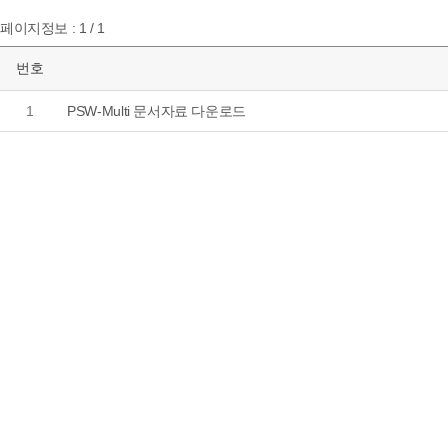
페이지정보 : 1 / 1
번호
1
PSW-Multi 문서자료 다운로드