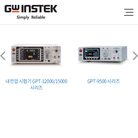
내전압 시험기 GPT-12000/15000
GPT-9500 시리즈
시리즈