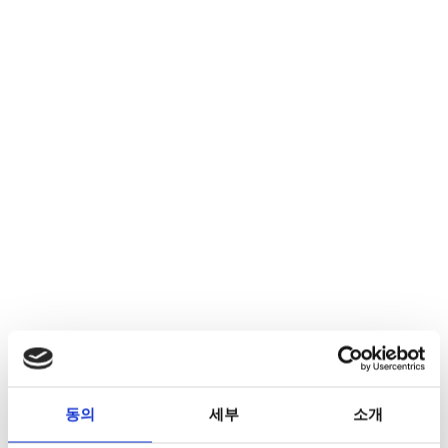
동의
세부
소개