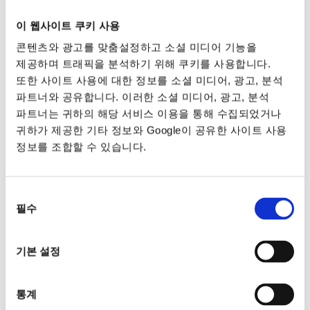
이 웹사이트 쿠키 사용
콘텐츠와 광고를 맞춤설정하고 소셜 미디어 기능을
제공하며 트래픽을 분석하기 위해 쿠키를 사용합니다.
또한 사이트 사용에 대한 정보를 소셜 미디어, 광고, 분석
파트너와 공유합니다. 이러한 소셜 미디어, 광고, 분석
파트너는 귀하의 해당 서비스 이용을 통해 수집되었거나
귀하가 제공한 기타 정보와 Google이 공유한 사이트 사용
정보를 조합할 수 있습니다.
동의
필수
선택
기본 설정
통계