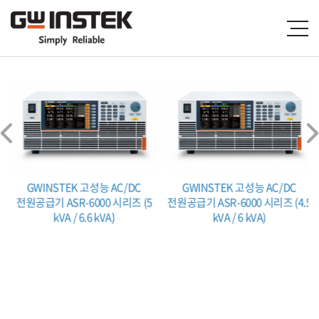
C
GWINSTEK 고성능 AC/DC
GWINSTEK 고성능 AC/DC
전원공급기 ASR-6000 시리즈 (5
전원공급기 ASR-6000 시리즈 (4.5
kVA / 6.6 kVA)
kVA / 6 kVA)