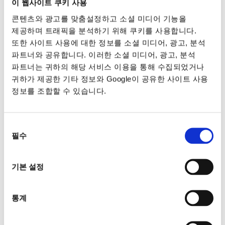
이 웹사이트 쿠키 사용
콘텐츠와 광고를 맞춤설정하고 소셜 미디어 기능을
제공하며 트래픽을 분석하기 위해 쿠키를 사용합니다.
또한 사이트 사용에 대한 정보를 소셜 미디어, 광고, 분석
파트너와 공유합니다. 이러한 소셜 미디어, 광고, 분석
파트너는 귀하의 해당 서비스 이용을 통해 수집되었거나
귀하가 제공한 기타 정보와 Google이 공유한 사이트 사용
정보를 조합할 수 있습니다.
동의
필수
선택
기본 설정
통계