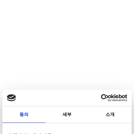
동의
세부
소개