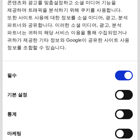
콘텐츠와 광고를 맞춤설정하고 소셜 미디어 기능을
제공하며 트래픽을 분석하기 위해 쿠키를 사용합니다.
또한 사이트 사용에 대한 정보를 소셜 미디어, 광고, 분석
파트너와 공유합니다. 이러한 소셜 미디어, 광고, 분석
파트너는 귀하의 해당 서비스 이용을 통해 수집되었거나
귀하가 제공한 기타 정보와 Google이 공유한 사이트 사용
정보를 조합할 수 있습니다.
동의
필수
선택
기본 설정
통계
마케팅