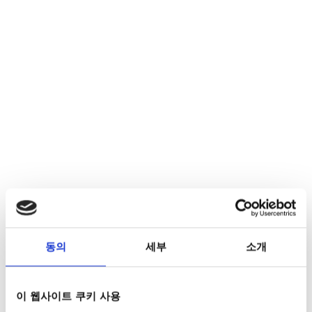
동의
세부
소개
이 웹사이트 쿠키 사용