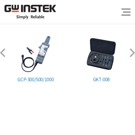
GCP-300/500/1000
GKT-008