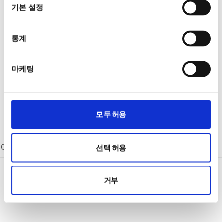
기본 설정
통계
마케팅
모두 허용
DC 전원공급기
DC 전원공급기
AC 전원공급기
옵션/액세서리
선택 허용
거부