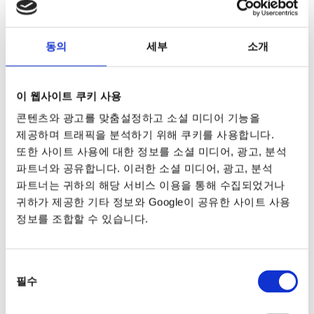
동의
세부
소개
이 웹사이트 쿠키 사용
콘텐츠와 광고를 맞춤설정하고 소셜 미디어 기능을
제공하며 트래픽을 분석하기 위해 쿠키를 사용합니다.
또한 사이트 사용에 대한 정보를 소셜 미디어, 광고, 분석
파트너와 공유합니다. 이러한 소셜 미디어, 광고, 분석
파트너는 귀하의 해당 서비스 이용을 통해 수집되었거나
귀하가 제공한 기타 정보와 Google이 공유한 사이트 사용
정보를 조합할 수 있습니다.
동의
필수
선택