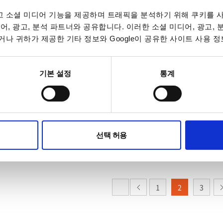
 소셜 미디어 기능을 제공하며 트래픽을 분석하기 위해 쿠키를 사
6100S
어, 광고, 분석 파트너와 공유합니다. 이러한 소셜 미디어, 광고,
나 귀하가 제공한 기타 정보와 Google이 공유한 사이트 사용 정
로컬 버스 케이블 (10m)
적용 모델 : PW-A/PAR-A/
기본 설정
통계
선택 허용
1
2
3