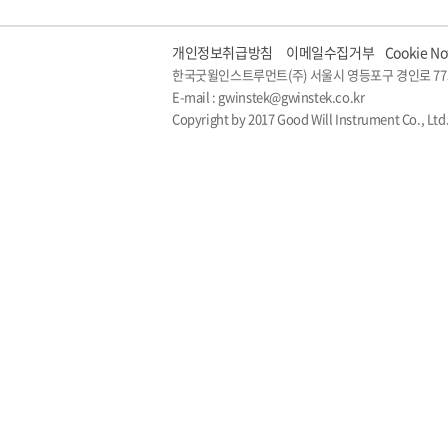
개인정보취급방침
이메일수집거부
Cookie No
한국굿윌인스트루먼트(주) 서울시 영등포구 경인로 77
E-mail : gwinstek@gwinstek.co.kr
Copyright by 2017 Good Will Instrument Co., Ltd.