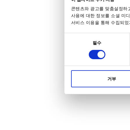
콘텐츠와 광고를 맞춤설정하고
CB-0
사용에 대한 정보를 소셜 미디
서비스 이용을 통해 수집되었거
동의
필수
선택
거부