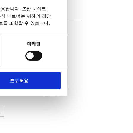
용합니다. 또한 사이트
 분석 파트너는 귀하의 해당
보를 조합할 수 있습니다.
PDS-A/PS-A/LSA 시리즈
마케팅
모두 허용