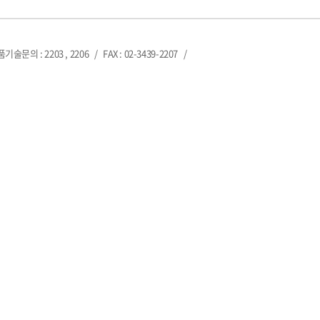
제품기술문의 : 2203 , 2206
/
FAX : 02-3439-2207
/