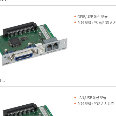
GPIB/USB 통신 모듈
적용 모델 : PS-A/PDS-A
1LU
LAN/USB 통신 모듈
적용 모델 : PDS-A 시리즈