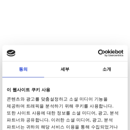
동의
세부
소개
이 웹사이트 쿠키 사용
콘텐츠와 광고를 맞춤설정하고 소셜 미디어 기능을
제공하며 트래픽을 분석하기 위해 쿠키를 사용합니다.
또한 사이트 사용에 대한 정보를 소셜 미디어, 광고, 분석
파트너와 공유합니다. 이러한 소셜 미디어, 광고, 분석
파트너는 귀하의 해당 서비스 이용을 통해 수집되었거나