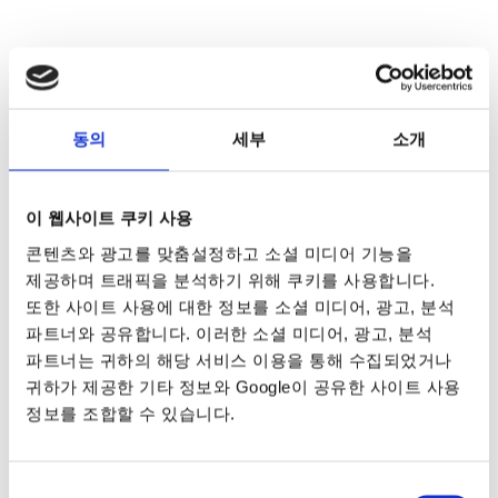
동의
세부
소개
이 웹사이트 쿠키 사용
콘텐츠와 광고를 맞춤설정하고 소셜 미디어 기능을
제공하며 트래픽을 분석하기 위해 쿠키를 사용합니다.
또한 사이트 사용에 대한 정보를 소셜 미디어, 광고, 분석
파트너와 공유합니다. 이러한 소셜 미디어, 광고, 분석
파트너는 귀하의 해당 서비스 이용을 통해 수집되었거나
귀하가 제공한 기타 정보와 Google이 공유한 사이트 사용
정보를 조합할 수 있습니다.
동의