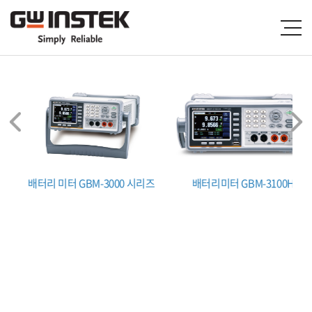
배터리 미터 GBM-3000 시리즈
배터리미터 GBM-3100H