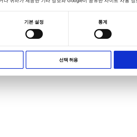
나 귀하가 제공한 기타 정보와 Google이 공유한 사이트 사용 정
기본 설정
통계
선택 허용