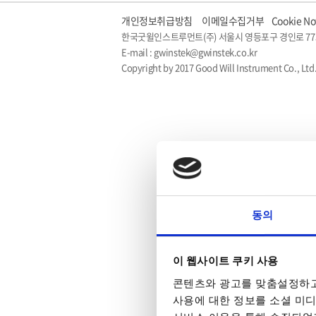
개인정보취급방침
이메일수집거부
Cookie No
한국굿윌인스트루먼트(주) 서울시 영등포구 경인로 77
E-mail : gwinstek@gwinstek.co.kr
Copyright by 2017 Good Will Instrument Co., Ltd.
동의
이 웹사이트 쿠키 사용
콘텐츠와 광고를 맞춤설정하고
사용에 대한 정보를 소셜 미디