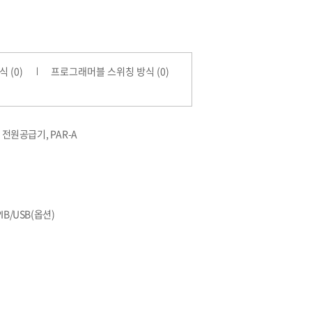
 (0)
프로그래머블 스위칭 방식 (0)
전원공급기, PAR-A
IB/USB(옵션)