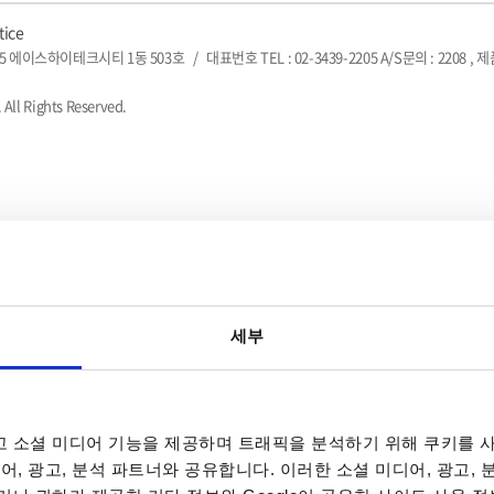
tice
5 에이스하이테크시티 1동 503호
/
대표번호 TEL : 02-3439-2205 A/S문의 : 2208 , 
 All Rights Reserved.
세부
 소셜 미디어 기능을 제공하며 트래픽을 분석하기 위해 쿠키를 사
어, 광고, 분석 파트너와 공유합니다. 이러한 소셜 미디어, 광고,