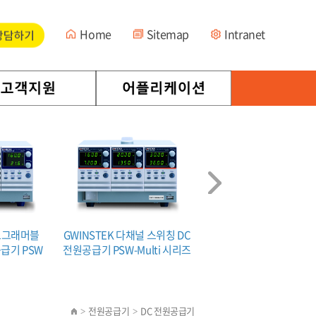
Home
Sitemap
Intranet
프로그래머블
GWINSTEK 다채널 스위칭 DC
GWINSTEK 프로그래
급기 PSW
전원공급기 PSW-Multi 시리즈
스위칭 DC 전원공급기 PS
2000 시리즈
전원공급기
DC 전원공급기
>
>