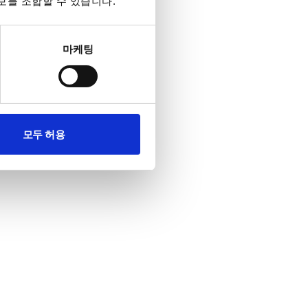
보를 조합할 수 있습니다.
마케팅
모두 허용