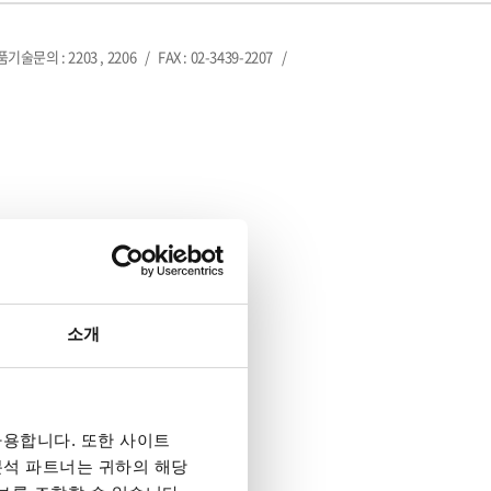
제품기술문의 : 2203 , 2206
/
FAX : 02-3439-2207
/
소개
용합니다. 또한 사이트
 분석 파트너는 귀하의 해당