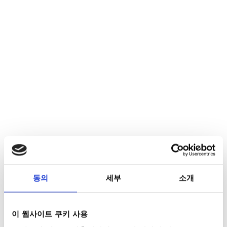
동의
세부
소개
이 웹사이트 쿠키 사용