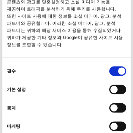
콘텐츠와 광고를 맞춤설정하고 소셜 미디어 기능을
제공하며 트래픽을 분석하기 위해 쿠키를 사용합니다.
또한 사이트 사용에 대한 정보를 소셜 미디어, 광고, 분석
파트너와 공유합니다. 이러한 소셜 미디어, 광고, 분석
파트너는 귀하의 해당 서비스 이용을 통해 수집되었거나
귀하가 제공한 기타 정보와 Google이 공유한 사이트 사용
정보를 조합할 수 있습니다.
동의
필수
선택
기본 설정
통계
마케팅