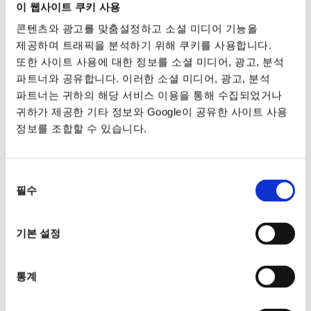
이 웹사이트 쿠키 사용
콘텐츠와 광고를 맞춤설정하고 소셜 미디어 기능을
제공하며 트래픽을 분석하기 위해 쿠키를 사용합니다.
또한 사이트 사용에 대한 정보를 소셜 미디어, 광고, 분석
파트너와 공유합니다. 이러한 소셜 미디어, 광고, 분석
파트너는 귀하의 해당 서비스 이용을 통해 수집되었거나
귀하가 제공한 기타 정보와 Google이 공유한 사이트 사용
정보를 조합할 수 있습니다.
동의
필수
선택
기본 설정
통계