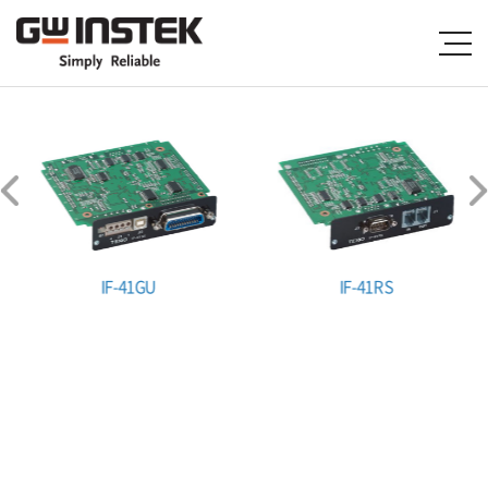
IF-41GU
IF-41RS