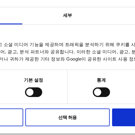
세부
 소셜 미디어 기능을 제공하며 트래픽을 분석하기 위해 쿠키를 사
어, 광고, 분석 파트너와 공유합니다. 이러한 소셜 미디어, 광고,
나 귀하가 제공한 기타 정보와 Google이 공유한 사이트 사용 정
기본 설정
통계
선택 허용