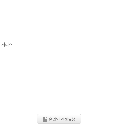
-A 시리즈
온라인 견적요청