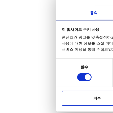
동의
이 웹사이트 쿠키 사용
콘텐츠와 광고를 맞춤설정하고
사용에 대한 정보를 소셜 미디
서비스 이용을 통해 수집되었거
동의
필수
선택
거부