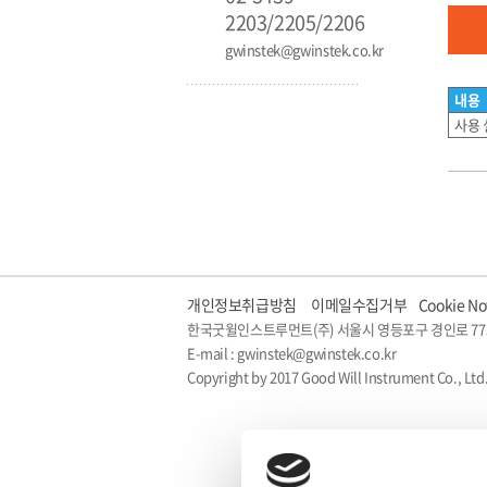
2203/2205/2206
gwinstek@gwinstek.co.kr
내용
사용
개인정보취급방침
이메일수집거부
Cookie No
한국굿윌인스트루먼트(주) 서울시 영등포구 경인로 77
E-mail : gwinstek@gwinstek.co.kr
Copyright by 2017 Good Will Instrument Co., Ltd.