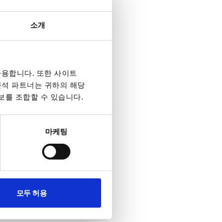
소개
용합니다. 또한 사이트
 분석 파트너는 귀하의 해당
보를 조합할 수 있습니다.
마케팅
모두 허용