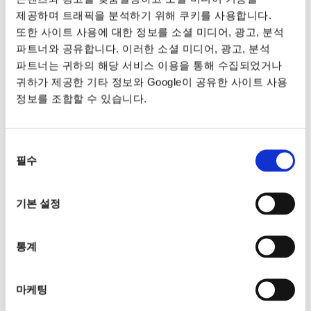
제공하며 트래픽을 분석하기 위해 쿠키를 사용합니다.
또한 사이트 사용에 대한 정보를 소셜 미디어, 광고, 분석
파트너와 공유합니다. 이러한 소셜 미디어, 광고, 분석
파트너는 귀하의 해당 서비스 이용을 통해 수집되었거나
귀하가 제공한 기타 정보와 Google이 공유한 사이트 사용
정보를 조합할 수 있습니다.
동의
필수
선택
기본 설정
통계
마케팅