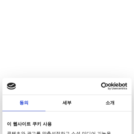
동의
세부
소개
이 웹사이트 쿠키 사용
콘텐츠와 광고를 맞춤설정하고 소셜 미디어 기능을