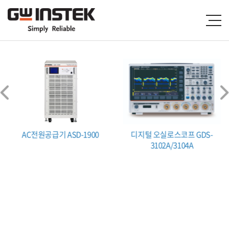
AC전원공급기 ASD-1900
디지털 오실로스코프 GDS-
3102A/3104A