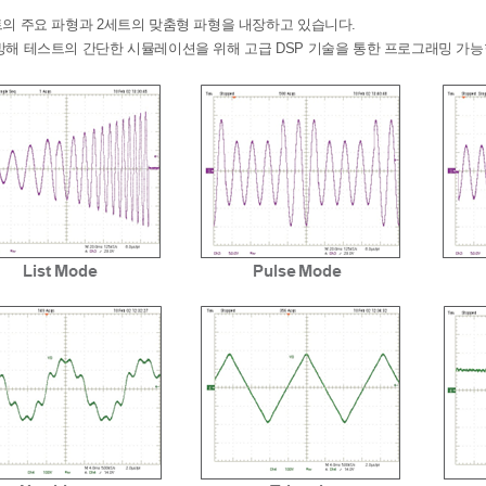
트의 주요 파형과 2세트의 맞춤형 파형을 내장하고 있습니다.
방해 테스트의 간단한 시뮬레이션을 위해 고급 DSP 기술을 통한 프로그래밍 가능한 LI