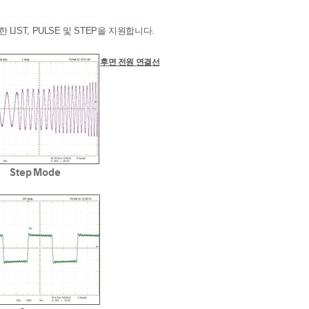
ST, PULSE 및 STEP을 지원합니다.
후면 전원 연결선