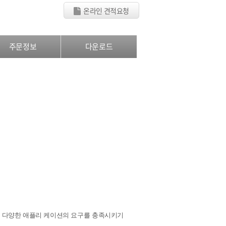
온라인 견적요청
주문정보
다운로드
 같은 다양한 애플리 케이션의 요구를 충족시키기