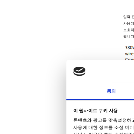
입력 
사용
보호하
됩니
동의
이 웹사이트 쿠키 사용
콘텐츠와 광고를 맞춤설정하고
사용에 대한 정보를 소셜 미디