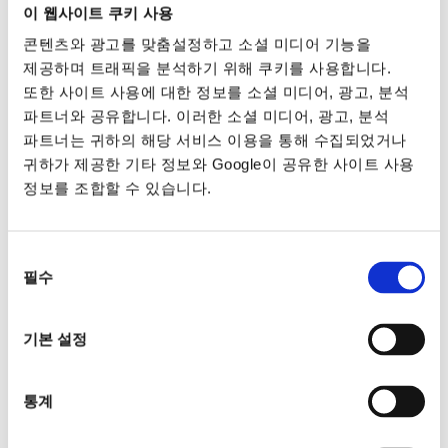
이 웹사이트 쿠키 사용
콘텐츠와 광고를 맞춤설정하고 소셜 미디어 기능을
제공하며 트래픽을 분석하기 위해 쿠키를 사용합니다.
또한 사이트 사용에 대한 정보를 소셜 미디어, 광고, 분석
파트너와 공유합니다. 이러한 소셜 미디어, 광고, 분석
파트너는 귀하의 해당 서비스 이용을 통해 수집되었거나
귀하가 제공한 기타 정보와 Google이 공유한 사이트 사용
정보를 조합할 수 있습니다.
동의
필수
선택
기본 설정
통계