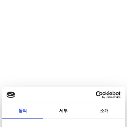
동의
세부
소개