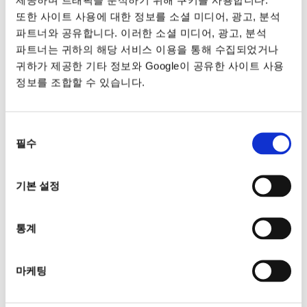
또한 사이트 사용에 대한 정보를 소셜 미디어, 광고, 분석
파트너와 공유합니다. 이러한 소셜 미디어, 광고, 분석
파트너는 귀하의 해당 서비스 이용을 통해 수집되었거나
귀하가 제공한 기타 정보와 Google이 공유한 사이트 사용
정보를 조합할 수 있습니다.
동의
필수
선택
기본 설정
통계
마케팅