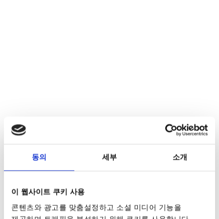
동의
세부
소개
이 웹사이트 쿠키 사용
콘텐츠와 광고를 맞춤설정하고 소셜 미디어 기능을
제공하며 트래픽을 분석하기 위해 쿠키를 사용합니다.