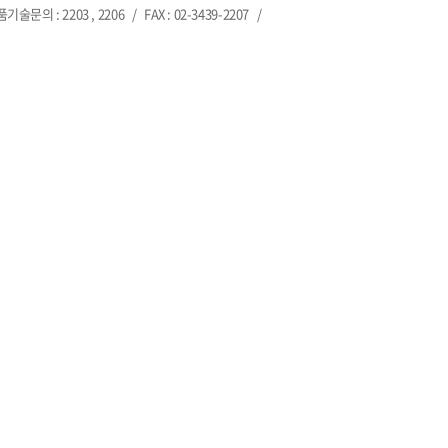
제품기술문의 : 2203 , 2206
/
FAX : 02-3439-2207
/