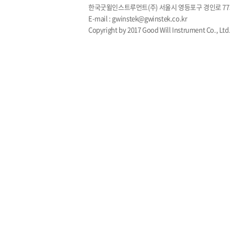
한국굿윌인스트루먼트(주) 서울시 영등포구 경인로 77
E-mail : gwinstek@gwinstek.co.kr
Copyright by 2017 Good Will Instrument Co., Ltd.