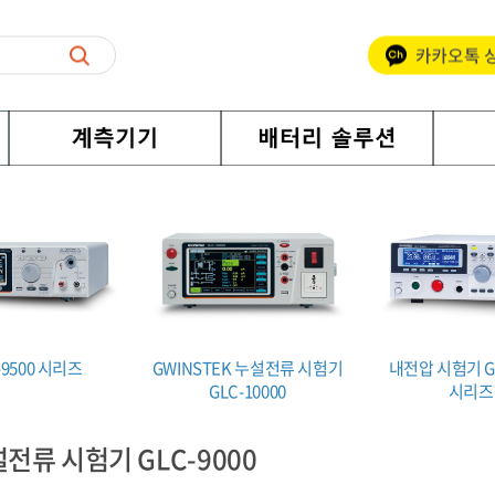
-9500 시리즈
GWINSTEK 누설전류 시험기
내전압 시험기 GP
GLC-10000
시리즈
전류 시험기 GLC-9000