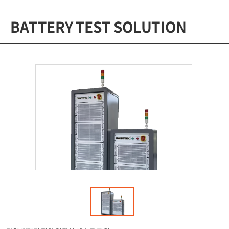
BATTERY TEST SOLUTION