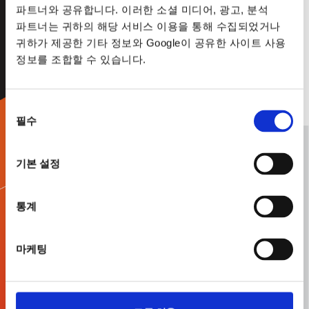
파트너와 공유합니다. 이러한 소셜 미디어, 광고, 분석
파트너는 귀하의 해당 서비스 이용을 통해 수집되었거나
귀하가 제공한 기타 정보와 Google이 공유한 사이트 사용
정보를 조합할 수 있습니다.
동의
필수
선택
기본 설정
통계
마케팅