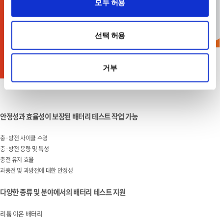
모두 허용
선택 허용
거부
안정성과 효율성이 보장된 ​배터리 테스트 작업 가능
충
·
​방전 사이클 수명
충·방전 용량 및 특성
충전 유지 효율
과충전 및 과방전에 대한 안정성
다양한 종류 및 분야에서의 배터리 테스트 지원
리튬 이온 배터리