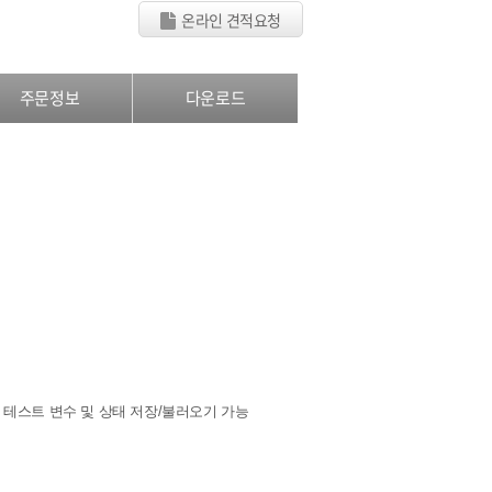
온라인 견적요청
주문정보
다운로드
개의 테스트 변수 및 상태 저장/불러오기 가능