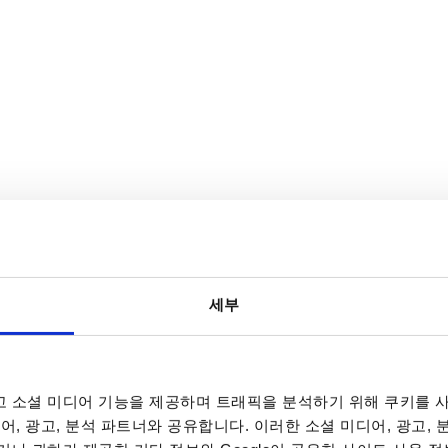
세부
 소셜 미디어 기능을 제공하며 트래픽을 분석하기 위해 쿠키를 사
어, 광고, 분석 파트너와 공유합니다. 이러한 소셜 미디어, 광고,