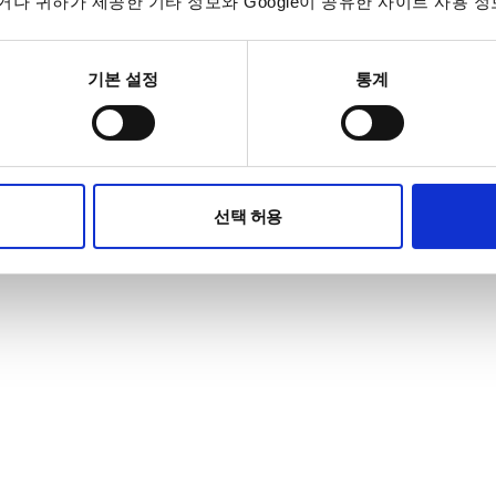
나 귀하가 제공한 기타 정보와 Google이 공유한 사이트 사용 정
기본 설정
통계
선택 허용