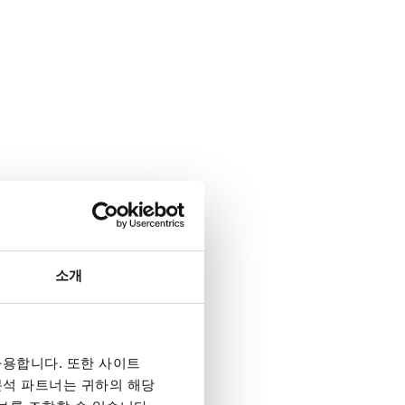
소개
용합니다. 또한 사이트
 분석 파트너는 귀하의 해당