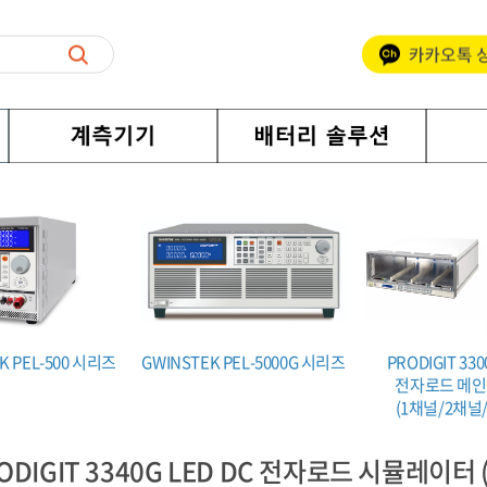
K PEL-500 시리즈
GWINSTEK PEL-5000G 시리즈
PRODIGIT 33
전자로드 메
(1채널/2채널
ODIGIT 3340G LED DC 전자로드 시뮬레이터 (