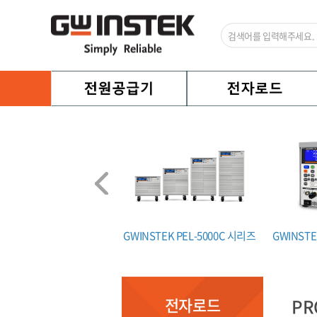
TEXIO LW 시리즈
GWINSTEK PEL-5000C 시리즈
GWINSTE
전자로드
PR