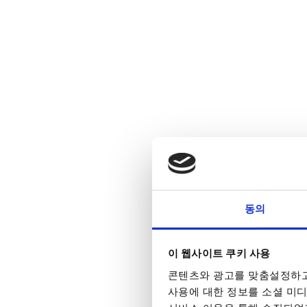
동의
이 웹사이트 쿠키 사용
콘텐츠와 광고를 맞춤설정하고
사용에 대한 정보를 소셜 미디