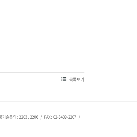
목록보기
제품기술문의 : 2203 , 2206
/
FAX : 02-3439-2207
/