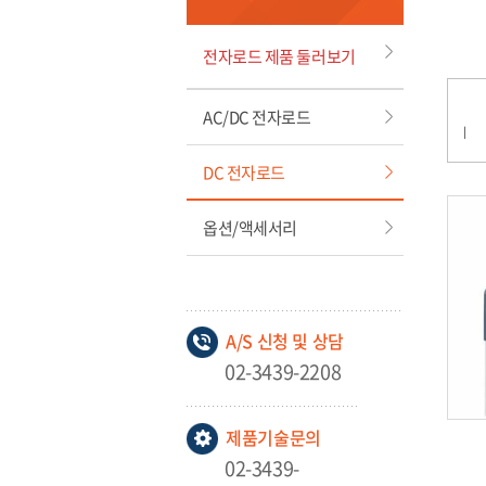
전자로드 제품 둘러보기
AC/DC 전자로드
DC 전자로드
옵션/액세서리
A/S 신청 및 상담
02-3439-2208
제품기술문의
02-3439-