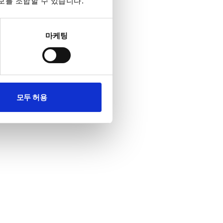
보를 조합할 수 있습니다.
마케팅
모두 허용