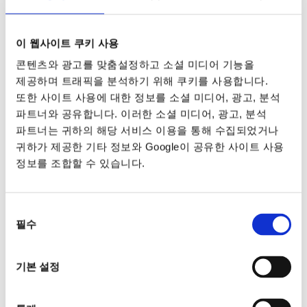
이 웹사이트 쿠키 사용
콘텐츠와 광고를 맞춤설정하고 소셜 미디어 기능을
제공하며 트래픽을 분석하기 위해 쿠키를 사용합니다.
또한 사이트 사용에 대한 정보를 소셜 미디어, 광고, 분석
파트너와 공유합니다. 이러한 소셜 미디어, 광고, 분석
파트너는 귀하의 해당 서비스 이용을 통해 수집되었거나
귀하가 제공한 기타 정보와 Google이 공유한 사이트 사용
정보를 조합할 수 있습니다.
동의
필수
선택
기본 설정