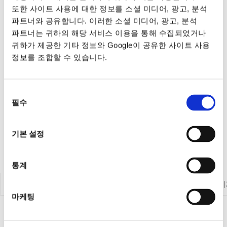
또한 사이트 사용에 대한 정보를 소셜 미디어, 광고, 분석
파트너와 공유합니다. 이러한 소셜 미디어, 광고, 분석
파트너는 귀하의 해당 서비스 이용을 통해 수집되었거나
귀하가 제공한 기타 정보와 Google이 공유한 사이트 사용
정보를 조합할 수 있습니다.
동의
필수
선택
기본 설정
통계
계측 제품 둘러보기
전원공급기
전자로드
계측기
마케팅