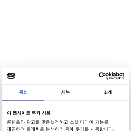
동의
세부
소개
이 웹사이트 쿠키 사용
콘텐츠와 광고를 맞춤설정하고 소셜 미디어 기능을
제공하며 트래픽을 분석하기 위해 쿠키를 사용합니다.