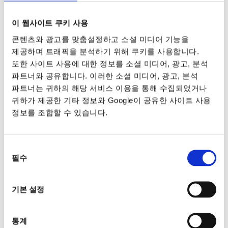
이 웹사이트 쿠키 사용
콘텐츠와 광고를 맞춤설정하고 소셜 미디어 기능을
제공하며 트래픽을 분석하기 위해 쿠키를 사용합니다.
또한 사이트 사용에 대한 정보를 소셜 미디어, 광고, 분석
파트너와 공유합니다. 이러한 소셜 미디어, 광고, 분석
파트너는 귀하의 해당 서비스 이용을 통해 수집되었거나
귀하가 제공한 기타 정보와 Google이 공유한 사이트 사용
정보를 조합할 수 있습니다.
동의
필수
선택
기본 설정
통계