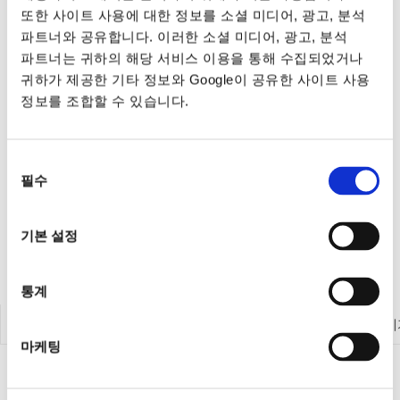
또한 사이트 사용에 대한 정보를 소셜 미디어, 광고, 분석
파트너와 공유합니다. 이러한 소셜 미디어, 광고, 분석
파트너는 귀하의 해당 서비스 이용을 통해 수집되었거나
귀하가 제공한 기타 정보와 Google이 공유한 사이트 사용
정보를 조합할 수 있습니다.
동의
필수
선택
기본 설정
통계
계측 제품 둘러보기
전원공급기
전자로드
계측기
마케팅