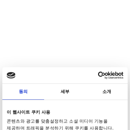
동의
세부
소개
이 웹사이트 쿠키 사용
콘텐츠와 광고를 맞춤설정하고 소셜 미디어 기능을
제공하며 트래픽을 분석하기 위해 쿠키를 사용합니다.