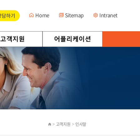
Home
Sitemap
Intranet
고객지원
인사말
>
>