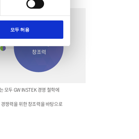
모두 허용
 모두 GW INSTEK 경영 철학에
기업 경쟁력을 위한 창조력을 바탕으로