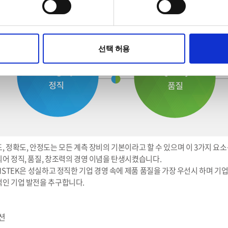
영이념
선택 허용
, 정확도, 안정도는 모든 계측 장비의 기본이라고 할 수 있으며 이 3가지 요소는
어 정직, 품질, 창조력의 경영 이념을 탄생시켰습니다.
INSTEK은 성실하고 정직한 기업 경영 속에 제품 품질을 가장 우선시 하며 
인 기업 발전을 추구합니다.
션