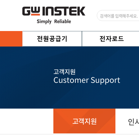
고객지원
인