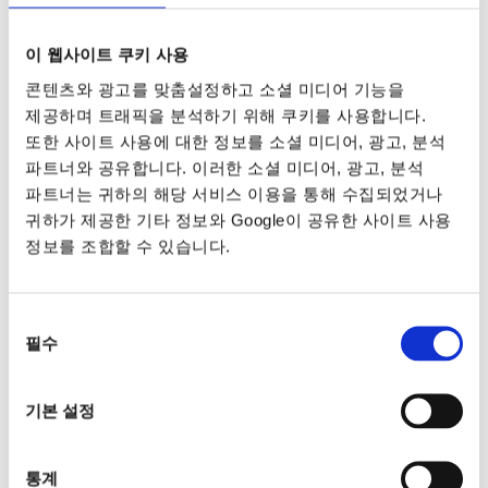
이 웹사이트 쿠키 사용
콘텐츠와 광고를 맞춤설정하고 소셜 미디어 기능을
제공하며 트래픽을 분석하기 위해 쿠키를 사용합니다.
또한 사이트 사용에 대한 정보를 소셜 미디어, 광고, 분석
파트너와 공유합니다. 이러한 소셜 미디어, 광고, 분석
파트너는 귀하의 해당 서비스 이용을 통해 수집되었거나
귀하가 제공한 기타 정보와 Google이 공유한 사이트 사용
정보를 조합할 수 있습니다.
동의
필수
선택
기본 설정
통계