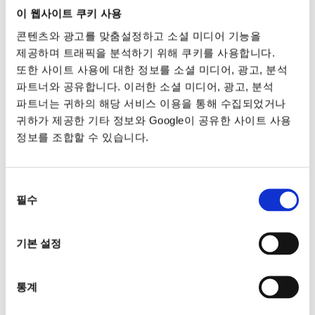
이 웹사이트 쿠키 사용
콘텐츠와 광고를 맞춤설정하고 소셜 미디어 기능을
제공하며 트래픽을 분석하기 위해 쿠키를 사용합니다.
또한 사이트 사용에 대한 정보를 소셜 미디어, 광고, 분석
파트너와 공유합니다. 이러한 소셜 미디어, 광고, 분석
파트너는 귀하의 해당 서비스 이용을 통해 수집되었거나
귀하가 제공한 기타 정보와 Google이 공유한 사이트 사용
정보를 조합할 수 있습니다.
동의
필수
선택
기본 설정
통계