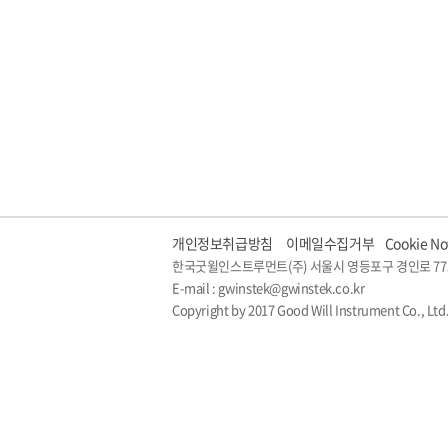
개인정보취급방침
이메일수집거부
Cookie No
한국굿윌인스트루먼트(주) 서울시 영등포구 경인로 77
E-mail : gwinstek@gwinstek.co.kr
Copyright by 2017 Good Will Instrument Co., Ltd.