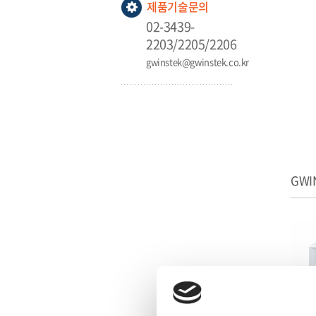
제품기술문의
02-3439-
2203/2205/2206
gwinstek@gwinstek.co.kr
GWI