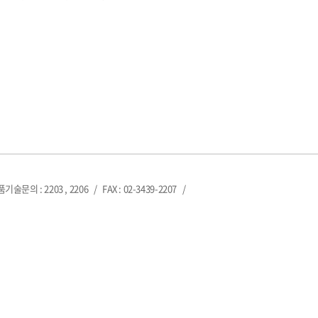
제품기술문의 : 2203 , 2206
/
FAX : 02-3439-2207
/