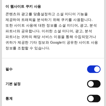
이 웹사이트 쿠키 사용
콘텐츠와 광고를 맞춤설정하고 소셜 미디어 기능을
제공하며 트래픽을 분석하기 위해 쿠키를 사용합니다.
또한 사이트 사용에 대한 정보를 소셜 미디어, 광고, 분석
파트너와 공유합니다. 이러한 소셜 미디어, 광고, 분석
파트너는 귀하의 해당 서비스 이용을 통해 수집되었거나
귀하가 제공한 기타 정보와 Google이 공유한 사이트 사용
정보를 조합할 수 있습니다.
동의
필수
선택
기본 설정
통계