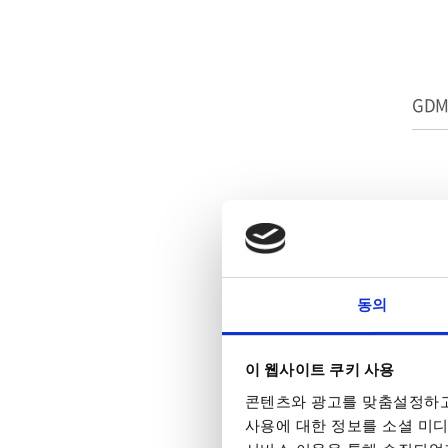
GDM
동의
이 웹사이트 쿠키 사용
콘텐츠와 광고를 맞춤설정하고
사용에 대한 정보를 소셜 미디