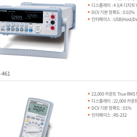
디스플레이 : 4 3/4 디지트 V
DCV 기본 정확도 : 0.02%
인터페이스 : USB(Host/Dev
-461
22,000 카운트 True RM
디스플레이 : 22,000 카운
DCV 기본 정확도 : 01%
인터페이스 : RS-232