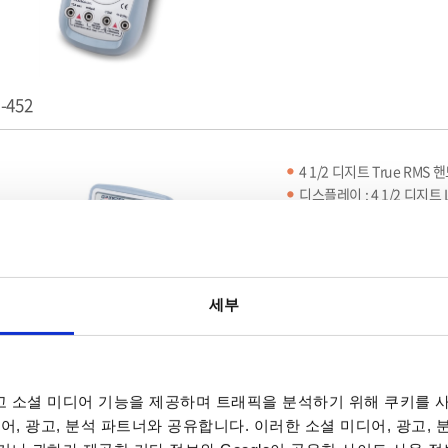
-452
4 1/2 디지트 True RMS
디스플레이 : 4 1/2 디지트 L
DCV 기본 정확도 : 0.05%
세부
 소셜 미디어 기능을 제공하며 트래픽을 분석하기 위해 쿠키를 사
어, 광고, 분석 파트너와 공유합니다. 이러한 소셜 미디어, 광고,
1
2
3