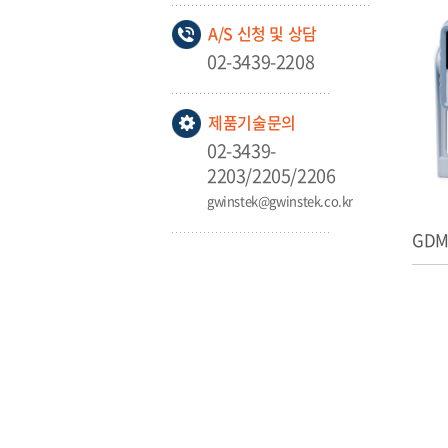
A/S 신청 및 상담
02-3439-2208
제품기술문의
02-3439-
2203/2205/2206
gwinstek@gwinstek.co.kr
GDM