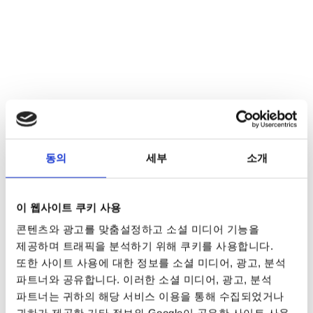
동의
세부
소개
이 웹사이트 쿠키 사용
콘텐츠와 광고를 맞춤설정하고 소셜 미디어 기능을
제공하며 트래픽을 분석하기 위해 쿠키를 사용합니다.
또한 사이트 사용에 대한 정보를 소셜 미디어, 광고, 분석
파트너와 공유합니다. 이러한 소셜 미디어, 광고, 분석
파트너는 귀하의 해당 서비스 이용을 통해 수집되었거나