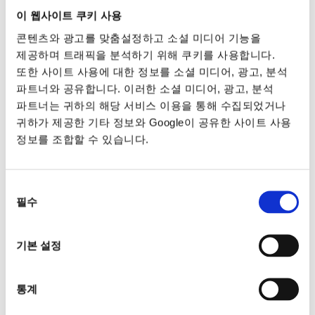
이 웹사이트 쿠키 사용
콘텐츠와 광고를 맞춤설정하고 소셜 미디어 기능을
제공하며 트래픽을 분석하기 위해 쿠키를 사용합니다.
또한 사이트 사용에 대한 정보를 소셜 미디어, 광고, 분석
파트너와 공유합니다. 이러한 소셜 미디어, 광고, 분석
파트너는 귀하의 해당 서비스 이용을 통해 수집되었거나
귀하가 제공한 기타 정보와 Google이 공유한 사이트 사용
정보를 조합할 수 있습니다.
동의
필수
선택
기본 설정
통계