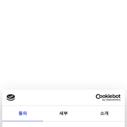
동의
세부
소개