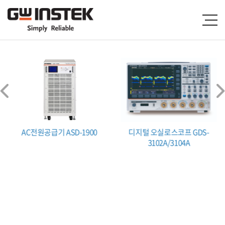
AC전원공급기 ASD-1900
디지털 오실로스코프 GDS-
3102A/3104A