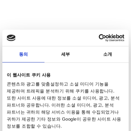
동의
세부
소개
이 웹사이트 쿠키 사용
콘텐츠와 광고를 맞춤설정하고 소셜 미디어 기능을
제공하며 트래픽을 분석하기 위해 쿠키를 사용합니다.
또한 사이트 사용에 대한 정보를 소셜 미디어, 광고, 분석
파트너와 공유합니다. 이러한 소셜 미디어, 광고, 분석
파트너는 귀하의 해당 서비스 이용을 통해 수집되었거나
귀하가 제공한 기타 정보와 Google이 공유한 사이트 사용
정보를 조합할 수 있습니다.